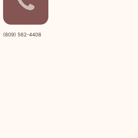
(809) 562-4408