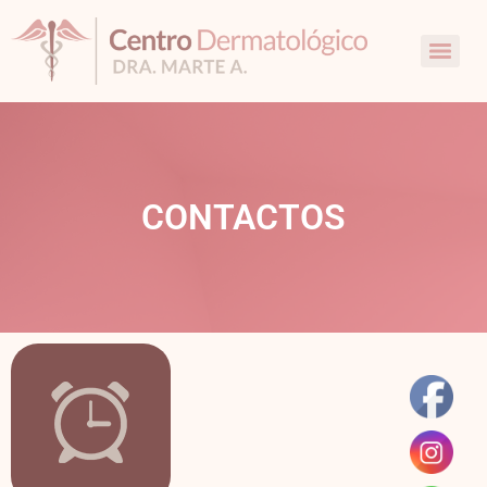
CONTACTOS