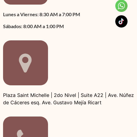
Lunes a Viernes: 8:30 AM a 7:00 PM
Sábados: 8:00 AM a 1:00 PM
Plaza Saint Michelle | 2do Nivel | Suite A22 | Ave. Núñez
de Cáceres esq. Ave. Gustavo Mejía Ricart