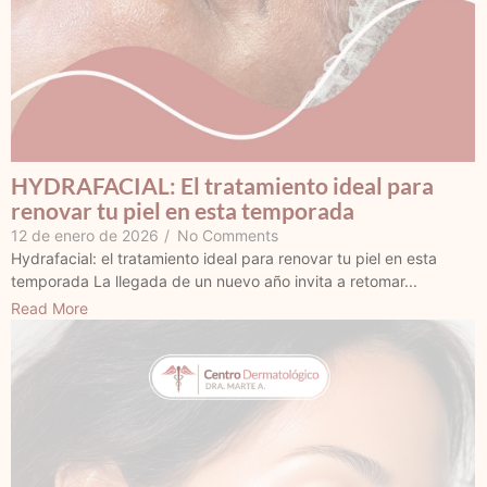
HYDRAFACIAL: El tratamiento ideal para
renovar tu piel en esta temporada
12 de enero de 2026
/
No Comments
Hydrafacial: el tratamiento ideal para renovar tu piel en esta
temporada La llegada de un nuevo año invita a retomar...
Read More