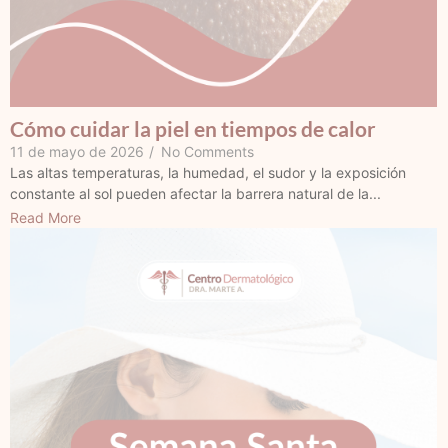
Cómo cuidar la piel en tiempos de calor
11 de mayo de 2026
/
No Comments
Las altas temperaturas, la humedad, el sudor y la exposición
constante al sol pueden afectar la barrera natural de la...
Read More