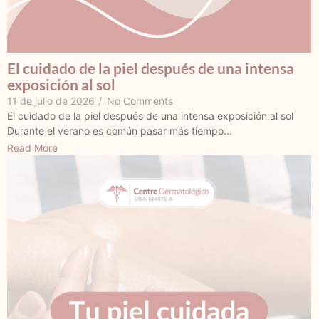
El cuidado de la piel después de una intensa
exposición al sol
11 de julio de 2026
/
No Comments
El cuidado de la piel después de una intensa exposición al sol
Durante el verano es común pasar más tiempo...
Read More