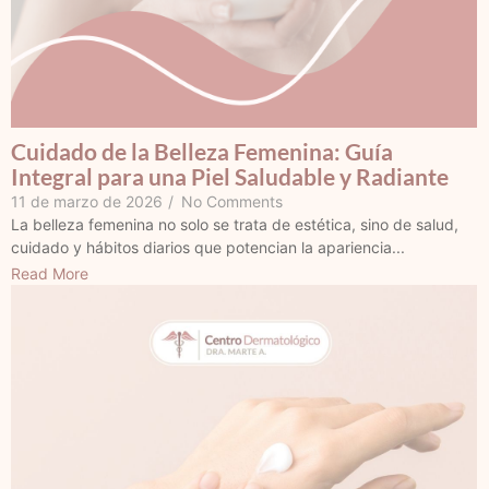
Cuidado de la Belleza Femenina: Guía
Integral para una Piel Saludable y Radiante
11 de marzo de 2026
/
No Comments
La belleza femenina no solo se trata de estética, sino de salud,
cuidado y hábitos diarios que potencian la apariencia...
Read More