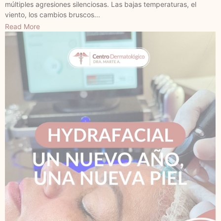
múltiples agresiones silenciosas. Las bajas temperaturas, el
viento, los cambios bruscos...
Read More