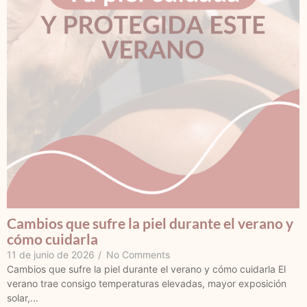
Cambios que sufre la piel durante el verano y
cómo cuidarla
11 de junio de 2026
/
No Comments
Cambios que sufre la piel durante el verano y cómo cuidarla El
verano trae consigo temperaturas elevadas, mayor exposición
solar,...