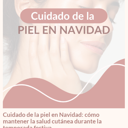
Cuidado de la piel en Navidad: cómo
mantener la salud cutánea durante la
temporada festiva.