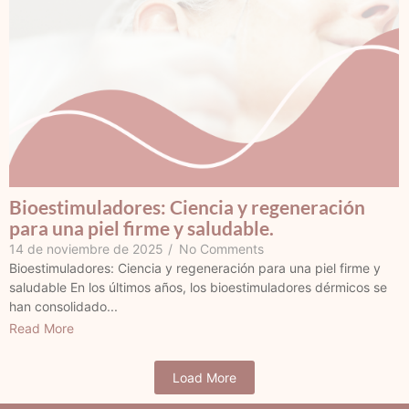
Bioestimuladores: Ciencia y regeneración
para una piel firme y saludable.
14 de noviembre de 2025
/
No Comments
Bioestimuladores: Ciencia y regeneración para una piel firme y
saludable En los últimos años, los bioestimuladores dérmicos se
han consolidado...
Read More
Load More