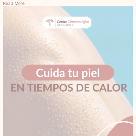
Read More