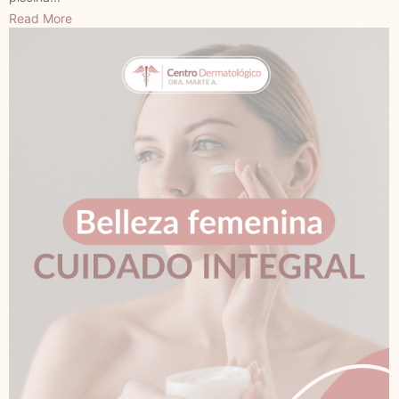
Read More