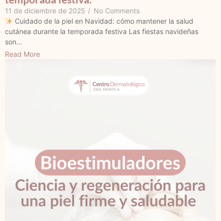
11 de diciembre de 2025
/
No Comments
Cuidado de la piel en Navidad: cómo mantener la salud
cutánea durante la temporada festiva Las fiestas navideñas
son...
Read More