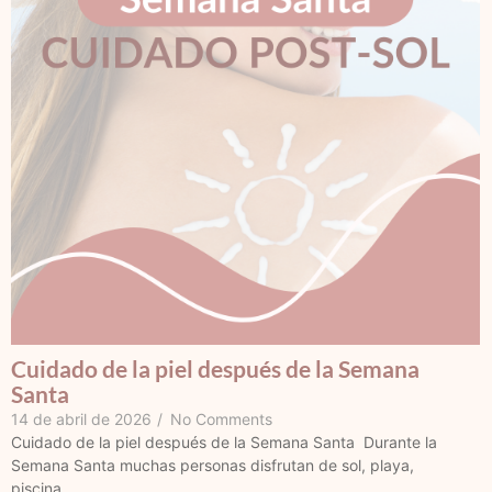
Cuidado de la piel después de la Semana
Santa
14 de abril de 2026
/
No Comments
Cuidado de la piel después de la Semana Santa Durante la
Semana Santa muchas personas disfrutan de sol, playa,
piscina...