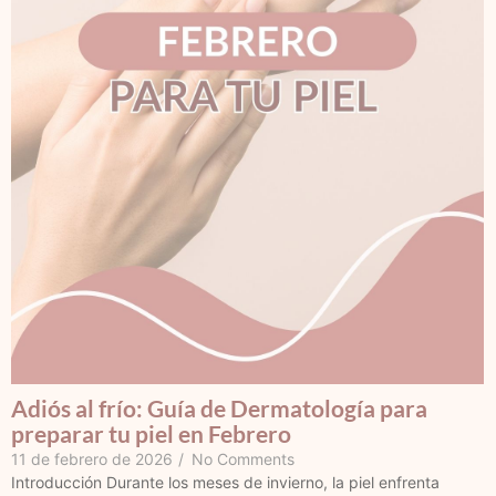
Adiós al frío: Guía de Dermatología para
preparar tu piel en Febrero
11 de febrero de 2026
/
No Comments
Introducción Durante los meses de invierno, la piel enfrenta