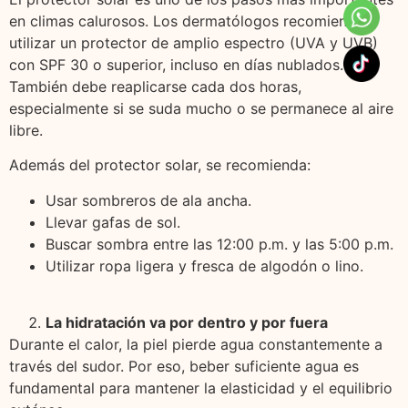
en climas calurosos. Los dermatólogos recomiendan
utilizar un protector de amplio espectro (UVA y UVB)
con SPF 30 o superior, incluso en días nublados.
También debe reaplicarse cada dos horas,
especialmente si se suda mucho o se permanece al aire
libre.
Además del protector solar, se recomienda:
Usar sombreros de ala ancha.
Llevar gafas de sol.
Buscar sombra entre las 12:00 p.m. y las 5:00 p.m.
Utilizar ropa ligera y fresca de algodón o lino.
La hidratación va por dentro y por fuera
Durante el calor, la piel pierde agua constantemente a
través del sudor. Por eso, beber suficiente agua es
fundamental para mantener la elasticidad y el equilibrio