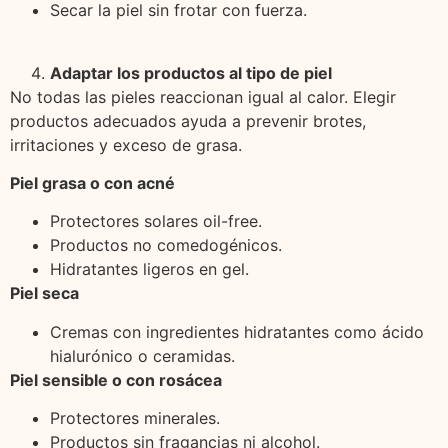
Secar la piel sin frotar con fuerza.
Adaptar los productos al tipo de piel
No todas las pieles reaccionan igual al calor. Elegir
productos adecuados ayuda a prevenir brotes,
irritaciones y exceso de grasa.
Piel grasa o con acné
Protectores solares oil-free.
Productos no comedogénicos.
Hidratantes ligeros en gel.
Piel seca
Cremas con ingredientes hidratantes como ácido
hialurónico o ceramidas.
Piel sensible o con rosácea
Protectores minerales.
Productos sin fragancias ni alcohol.