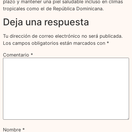
plazo y mantener una piel saludable incluso en climas
tropicales como el de República Dominicana.
Deja una respuesta
Tu dirección de correo electrónico no será publicada.
Los campos obligatorios están marcados con
*
Comentario
*
Nombre
*