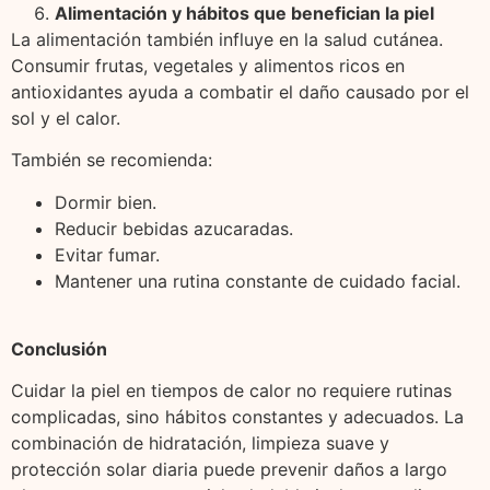
Alimentación y hábitos que benefician la piel
La alimentación también influye en la salud cutánea.
Consumir frutas, vegetales y alimentos ricos en
antioxidantes ayuda a combatir el daño causado por el
sol y el calor.
También se recomienda:
Dormir bien.
Reducir bebidas azucaradas.
Evitar fumar.
Mantener una rutina constante de cuidado facial.
Conclusión
Cuidar la piel en tiempos de calor no requiere rutinas
complicadas, sino hábitos constantes y adecuados. La
combinación de hidratación, limpieza suave y
protección solar diaria puede prevenir daños a largo