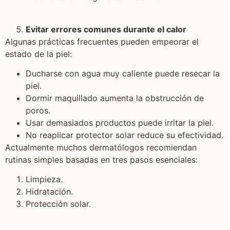
Evitar errores comunes durante el calor
Algunas prácticas frecuentes pueden empeorar el
estado de la piel:
Ducharse con agua muy caliente puede resecar la
piel.
Dormir maquillado aumenta la obstrucción de
poros.
Usar demasiados productos puede irritar la piel.
No reaplicar protector solar reduce su efectividad.
Actualmente muchos dermatólogos recomiendan
rutinas simples basadas en tres pasos esenciales:
Limpieza.
Hidratación.
Protección solar.