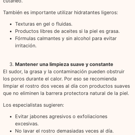
cutáneo.
También es importante utilizar hidratantes ligeros:
Texturas en gel o fluidas.
Productos libres de aceites si la piel es grasa.
Fórmulas calmantes y sin alcohol para evitar
irritación.
Mantener una limpieza suave y constante
El sudor, la grasa y la contaminación pueden obstruir
los poros durante el calor. Por eso se recomienda
limpiar el rostro dos veces al día con productos suaves
que no eliminen la barrera protectora natural de la piel.
Los especialistas sugieren:
Evitar jabones agresivos o exfoliaciones
excesivas.
No lavar el rostro demasiadas veces al día.