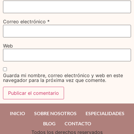
Correo electrónico
*
Web
Guarda mi nombre, correo electrónico y web en este
navegador para la próxima vez que comente.
INICIO
SOBRE NOSOTROS
ESPECIALIDADES
BLOG
CONTACTO
Todos los derechos reservados