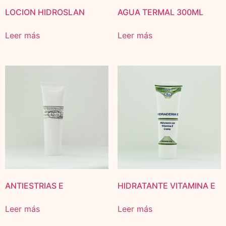
LOCION HIDROSLAN
AGUA TERMAL 300ML
Leer más
Leer más
ANTIESTRIAS E
HIDRATANTE VITAMINA E
Leer más
Leer más