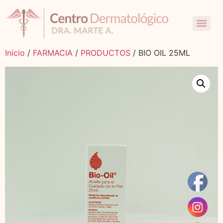
Inicio
/
FARMACIA
/
PRODUCTOS
/ BIO OIL 25ML