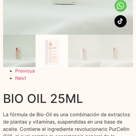
Previous
Next
BIO OIL 25ML
La fórmula de Bio-Oil es una combinación de extractos
de plantas y vitaminas, suspendidas en una base de
aceite. Contiene el ingrediente revolucionario PurCellin