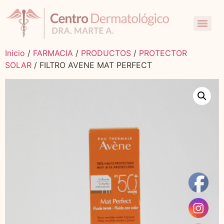
Inicio
/
FARMACIA
/
PRODUCTOS
/
PROTECTOR
SOLAR
/ FILTRO AVENE MAT PERFECT