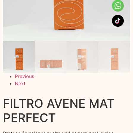
Previous
Next
FILTRO AVENE MAT
PERFECT