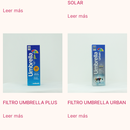
SOLAR
Leer más
Leer más
FILTRO UMBRELLA PLUS
FILTRO UMBRELLA URBAN
Leer más
Leer más