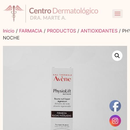
Inicio
/
FARMACIA
/
PRODUCTOS
/
ANTIOXIDANTES
/ PH
NOCHE