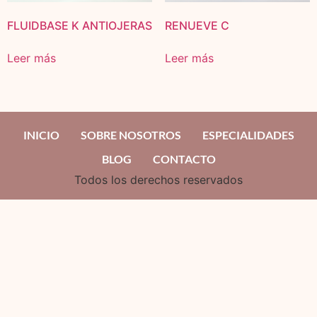
FLUIDBASE K ANTIOJERAS
RENUEVE C
Leer más
Leer más
INICIO
SOBRE NOSOTROS
ESPECIALIDADES
BLOG
CONTACTO
Todos los derechos reservados