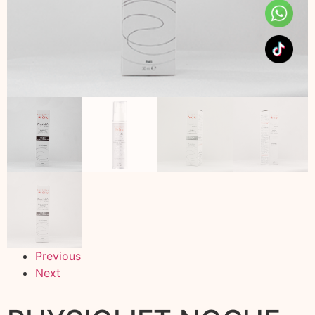
Previous
Next