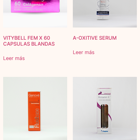
VITYBELL FEM X 60
A-OXITIVE SERUM
CAPSULAS BLANDAS
Leer más
Leer más