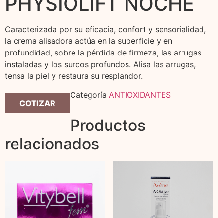
PHYSIOLIFT NOCHE
Caracterizada por su eficacia, confort y sensorialidad,
la crema alisadora actúa en la superficie y en
profundidad, sobre la pérdida de firmeza, las arrugas
instaladas y los surcos profundos. Alisa las arrugas,
tensa la piel y restaura su resplandor.
Categoría
ANTIOXIDANTES
COTIZAR
Productos
relacionados