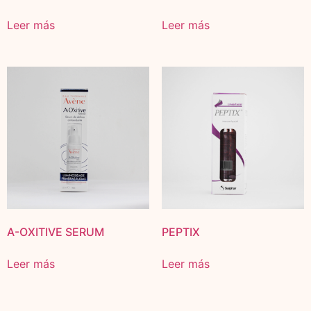
Leer más
Leer más
A-OXITIVE SERUM
PEPTIX
Leer más
Leer más