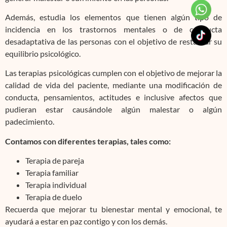
Además, estudia los elementos que tienen algún tipo de
incidencia en los trastornos mentales o de conducta
desadaptativa de las personas con el objetivo de restaurar su
equilibrio psicológico.
Las terapias psicológicas cumplen con el objetivo de mejorar la
calidad de vida del paciente, mediante una modificación de
conducta, pensamientos, actitudes e inclusive afectos que
pudieran estar causándole algún malestar o algún
padecimiento.
Contamos con diferentes terapias, tales como:
Terapia de pareja
Terapia familiar
Terapia individual
Terapia de duelo
Recuerda que mejorar tu bienestar mental y emocional, te
ayudará a estar en paz contigo y con los demás.