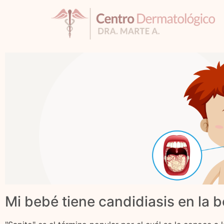
Mi bebé tiene candidiasis en la b