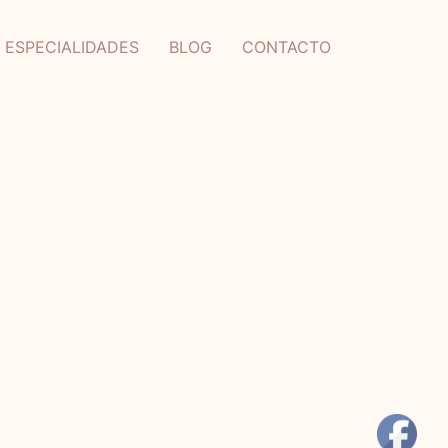
ESPECIALIDADES
BLOG
CONTACTO