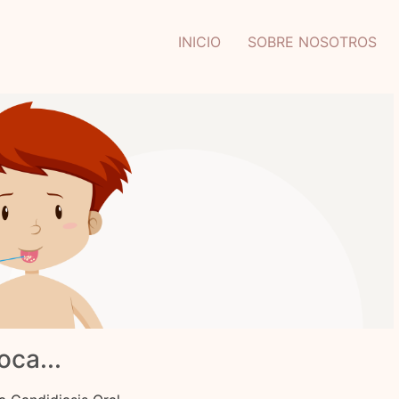
INICIO
SOBRE NOSOTROS
oca...