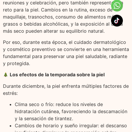
reuniones y celebración, pero también representan un
reto para la piel. Cambios en la rutina, exceso de
maquillaje, trasnochos, consumo de alimentos más
grasos o bebidas alcohólicas, y la exposición al clima
más seco pueden alterar su equilibrio natural.
Por eso, durante esta época, el cuidado dermatológico
y cosmético preventivo se convierte en una herramienta
fundamental para preservar una piel saludable, radiante
y protegida.
Los efectos de la temporada sobre la piel
Durante diciembre, la piel enfrenta múltiples factores de
estrés:
Clima seco o frío: reduce los niveles de
hidratación cutánea, favoreciendo la descamación
y la sensación de tirantez.
Cambios de horario y sueño irregular: el descanso