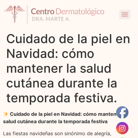
Cuidado de la piel en
Navidad: cómo
mantener la salud
cutánea durante la
temporada festiva.
Cuidado de la piel en Navidad: cómo mantener la
salud cutánea durante la temporada festiva
Las fiestas navideñas son sinónimo de alegría,