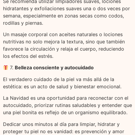
Se recomienda utilizar limpiadores suaves, lociones
hidratantes y exfoliaciones suaves una o dos veces por
semana, especialmente en zonas secas como codos,
rodillas y piernas.
Un masaje corporal con aceites naturales o lociones
nutritivas no solo mejora la textura, sino que también
favorece la circulación y relaja el cuerpo, reduciendo
los efectos del estrés.
7.
Belleza consciente y autocuidado
El verdadero cuidado de la piel va más allá de la
estética: es un acto de salud y bienestar emocional.
La Navidad es una oportunidad para reconectar con el
autocuidado, priorizar rutinas saludables y entender que
una piel bonita es reflejo de un organismo equilibrado.
Dedicar unos minutos al día para limpiar, hidratar y
proteger tu piel no es vanidad: es prevención y amor