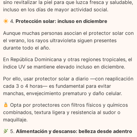
sino revitalizar la piel para que luzca fresca y saludable,
incluso en los días de mayor actividad social.
4.
Protección solar: incluso en diciembre
Aunque muchas personas asocian el protector solar con
el verano, los rayos ultravioleta siguen presentes
durante todo el año.
En República Dominicana y otras regiones tropicales, el
índice UV se mantiene elevado incluso en diciembre.
Por ello, usar protector solar a diario —con reaplicación
cada 3 o 4 horas— es fundamental para evitar
manchas, envejecimiento prematuro y daño celular.
Opta por protectores con filtros físicos y químicos
combinados, textura ligera y resistencia al sudor o
maquillaje.
5.
Alimentación y descanso: belleza desde adentro