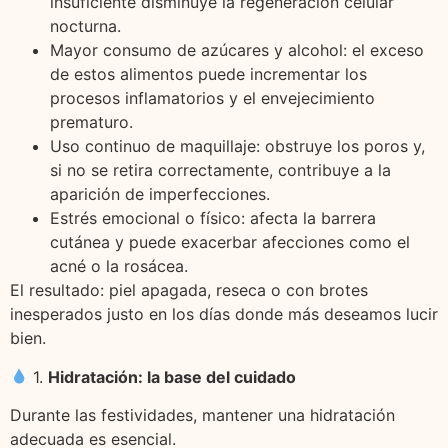
insuficiente disminuye la regeneración celular
nocturna.
Mayor consumo de azúcares y alcohol: el exceso
de estos alimentos puede incrementar los
procesos inflamatorios y el envejecimiento
prematuro.
Uso continuo de maquillaje: obstruye los poros y,
si no se retira correctamente, contribuye a la
aparición de imperfecciones.
Estrés emocional o físico: afecta la barrera
cutánea y puede exacerbar afecciones como el
acné o la rosácea.
El resultado: piel apagada, reseca o con brotes
inesperados justo en los días donde más deseamos lucir
bien.
1.
Hidratación: la base del cuidado
Durante las festividades, mantener una hidratación
adecuada es esencial.