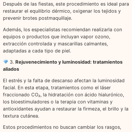
Después de las fiestas, este procedimiento es ideal para
restaurar el equilibrio dérmico, oxigenar los tejidos y
prevenir brotes postmaquillaje.
Además, los especialistas recomiendan realizarla con
equipos o productos que incluyan vapor ozono,
extracción controlada y mascarillas calmantes,
adaptadas a cada tipo de piel.
3.
Rejuvenecimiento y luminosidad: tratamientos
aliados
El estrés y la falta de descanso afectan la luminosidad
facial. En esta etapa, tratamientos como el láser
fraccionado CO₂, la hidratación con ácido hialurónico,
los bioestimuladores o la terapia con vitaminas y
antioxidantes ayudan a restaurar la firmeza, el brillo y la
textura cutánea.
Estos procedimientos no buscan cambiar los rasgos,