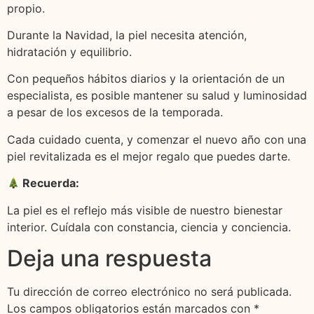
propio.
Durante la Navidad, la piel necesita atención,
hidratación y equilibrio.
Con pequeños hábitos diarios y la orientación de un
especialista, es posible mantener su salud y luminosidad
a pesar de los excesos de la temporada.
Cada cuidado cuenta, y comenzar el nuevo año con una
piel revitalizada es el mejor regalo que puedes darte.
Recuerda:
La piel es el reflejo más visible de nuestro bienestar
interior. Cuídala con constancia, ciencia y conciencia.
Deja una respuesta
Tu dirección de correo electrónico no será publicada.
Los campos obligatorios están marcados con
*