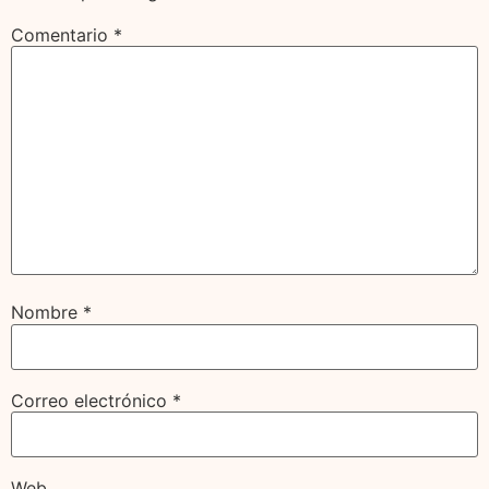
Comentario
*
Nombre
*
Correo electrónico
*
Web