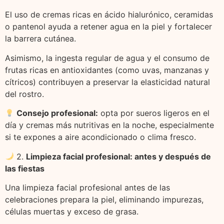
El uso de cremas ricas en ácido hialurónico, ceramidas
o pantenol ayuda a retener agua en la piel y fortalecer
la barrera cutánea.
Asimismo, la ingesta regular de agua y el consumo de
frutas ricas en antioxidantes (como uvas, manzanas y
cítricos) contribuyen a preservar la elasticidad natural
del rostro.
Consejo profesional:
opta por sueros ligeros en el
día y cremas más nutritivas en la noche, especialmente
si te expones a aire acondicionado o clima fresco.
2.
Limpieza facial profesional: antes y después de
las fiestas
Una limpieza facial profesional antes de las
celebraciones prepara la piel, eliminando impurezas,
células muertas y exceso de grasa.