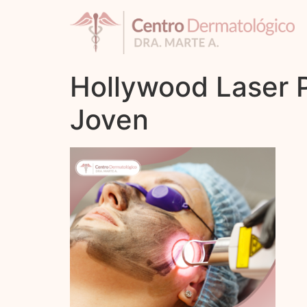
Hollywood Laser P
Joven