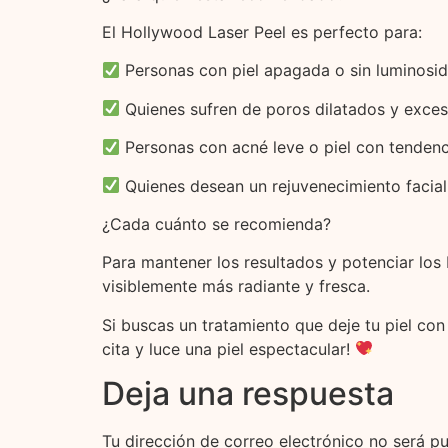
El Hollywood Laser Peel es perfecto para:
Personas con piel apagada o sin luminosid
Quienes sufren de poros dilatados y exces
Personas con acné leve o piel con tendenc
Quienes desean un rejuvenecimiento facial
¿Cada cuánto se recomienda?
Para mantener los resultados y potenciar los 
visiblemente más radiante y fresca.
Si buscas un tratamiento que deje tu piel con
cita y luce una piel espectacular!
Deja una respuesta
Tu dirección de correo electrónico no será pu