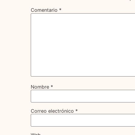
Comentario
*
Nombre
*
Correo electrónico
*