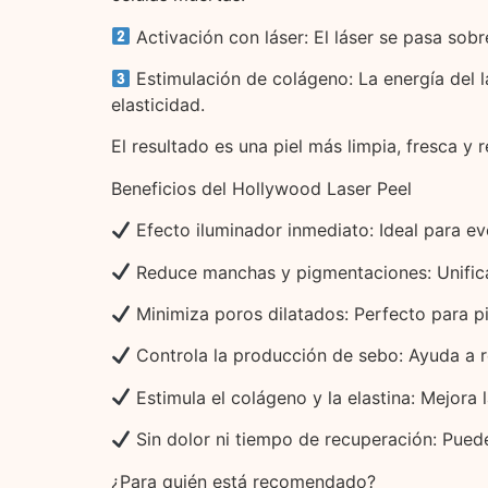
Activación con láser: El láser se pasa sob
Estimulación de colágeno: La energía del l
elasticidad.
El resultado es una piel más limpia, fresca y
Beneficios del Hollywood Laser Peel
Efecto iluminador inmediato: Ideal para ev
Reduce manchas y pigmentaciones: Unifica 
Minimiza poros dilatados: Perfecto para pi
Controla la producción de sebo: Ayuda a r
Estimula el colágeno y la elastina: Mejora 
Sin dolor ni tiempo de recuperación: Puedes
¿Para quién está recomendado?