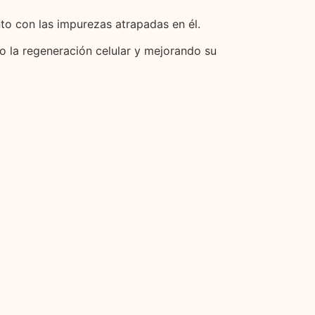
nto con las impurezas atrapadas en él.
o la regeneración celular y mejorando su