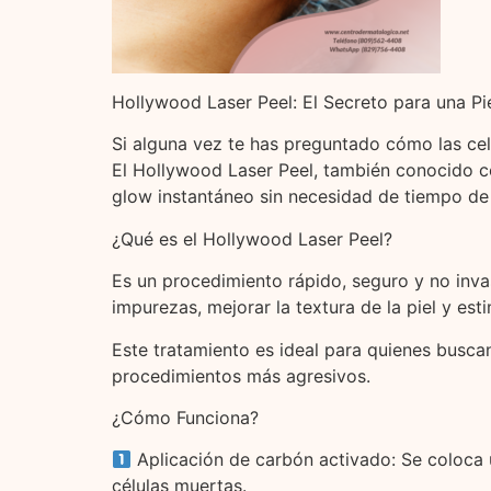
Hollywood Laser Peel: El Secreto para una Pi
Si alguna vez te has preguntado cómo las cele
El Hollywood Laser Peel, también conocido c
glow instantáneo sin necesidad de tiempo de
¿Qué es el Hollywood Laser Peel?
Es un procedimiento rápido, seguro y no inva
impurezas, mejorar la textura de la piel y es
Este tratamiento es ideal para quienes busca
procedimientos más agresivos.
¿Cómo Funciona?
Aplicación de carbón activado: Se coloca 
células muertas.