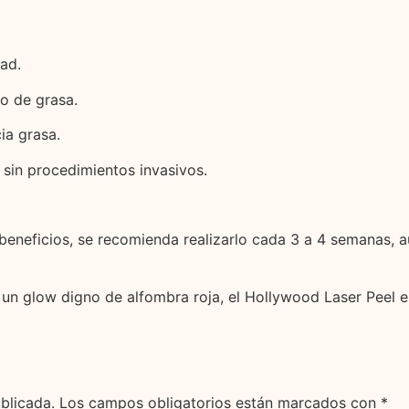
ad.
o de grasa.
ia grasa.
 sin procedimientos invasivos.
beneficios, se recomienda realizarlo cada 3 a 4 semanas, a
 un glow digno de alfombra roja, el Hollywood Laser Peel e
blicada.
Los campos obligatorios están marcados con
*