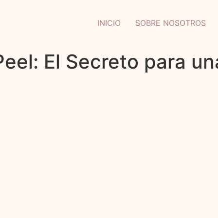
INICIO
SOBRE NOSOTROS
eel: El Secreto para un