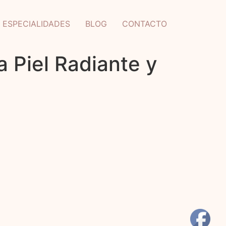
ESPECIALIDADES
BLOG
CONTACTO
a Piel Radiante y