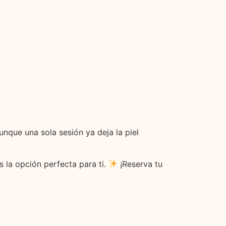
unque una sola sesión ya deja la piel
s la opción perfecta para ti.
¡Reserva tu