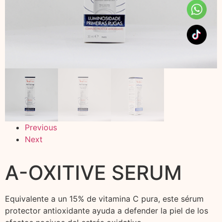
Previous
Next
A-OXITIVE SERUM
Equivalente a un 15% de vitamina C pura, este sérum
protector antioxidante ayuda a defender la piel de los