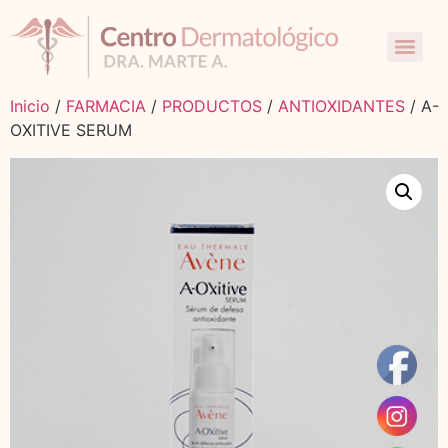
Inicio
/
FARMACIA
/
PRODUCTOS
/
ANTIOXIDANTES
/ A-
OXITIVE SERUM