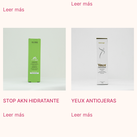
Leer más
Leer más
STOP AKN HIDRATANTE
YEUX ANTIOJERAS
Leer más
Leer más