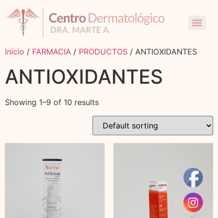
Inicio
/
FARMACIA
/
PRODUCTOS
/ ANTIOXIDANTES
ANTIOXIDANTES
Showing 1–9 of 10 results