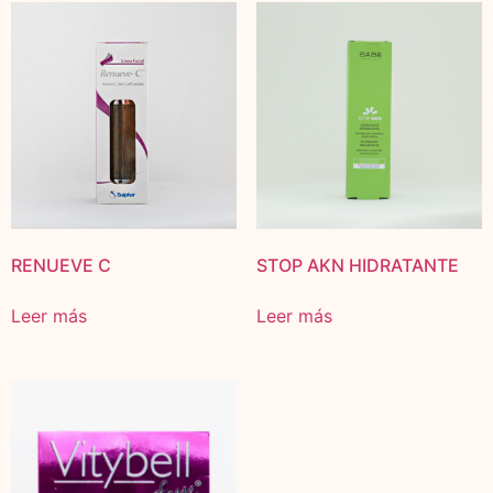
RENUEVE C
STOP AKN HIDRATANTE
Leer más
Leer más