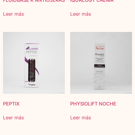
FLUIDBASE K ANTIOJERAS
IQUALOGY CREMA
Leer más
Leer más
PEPTIX
PHYSIOLIFT NOCHE
Leer más
Leer más