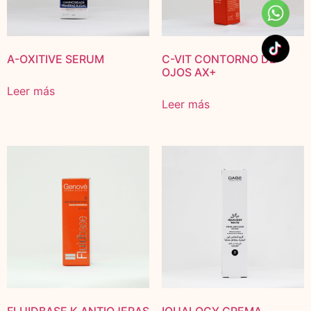
A-OXITIVE SERUM
C-VIT CONTORNO DE
OJOS AX+
Leer más
Leer más