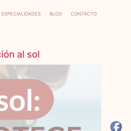
ESPECIALIDADES
BLOG
CONTACTO
ión al sol