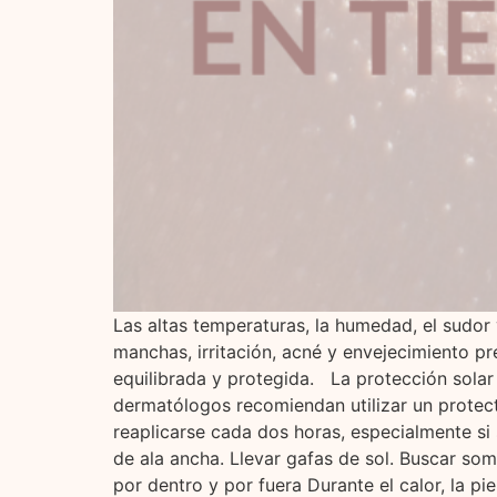
Las altas temperaturas, la humedad, el sudor 
manchas, irritación, acné y envejecimiento p
equilibrada y protegida. La protección solar
dermatólogos recomiendan utilizar un protec
reaplicarse cada dos horas, especialmente si
de ala ancha. Llevar gafas de sol. Buscar somb
por dentro y por fuera Durante el calor, la p