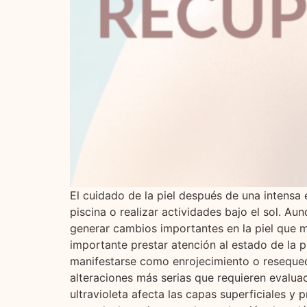
El cuidado de la piel después de una intensa e
piscina o realizar actividades bajo el sol. Au
generar cambios importantes en la piel que 
importante prestar atención al estado de la 
manifestarse como enrojecimiento o resequed
alteraciones más serias que requieren evalua
ultravioleta afecta las capas superficiales y